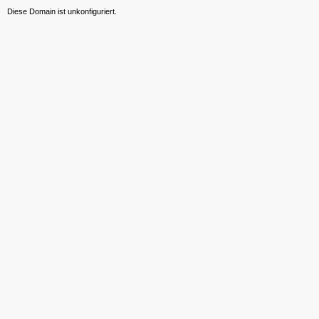
Diese Domain ist unkonfiguriert.